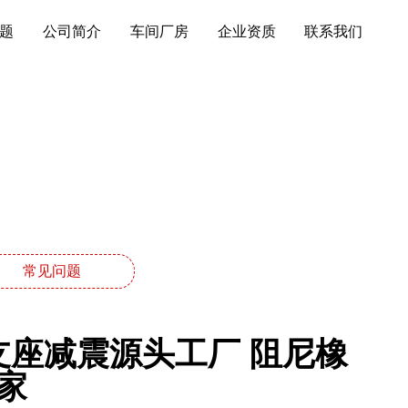
题
公司简介
车间厂房
企业资质
联系我们
常见问题
支座减震源头工厂 阻尼橡
家