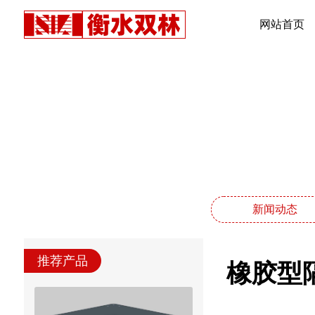
网站首页
新闻动态
推荐产品
橡胶型