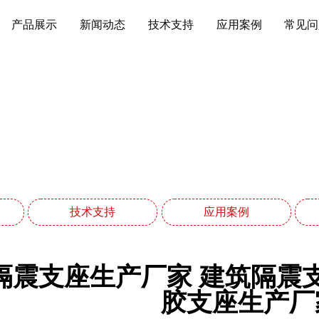
产品展示
新闻动态
技术支持
应用案例
常见问
新闻动态
网站首页
新闻动态
技术支持
应用案例
隔震支座生产厂家 建筑隔震
胶支座生产厂