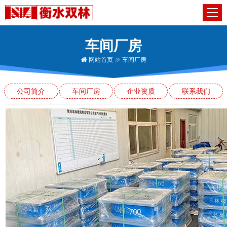
车间厂房
网站首页
车间厂房
公司简介
车间厂房
企业资质
联系我们