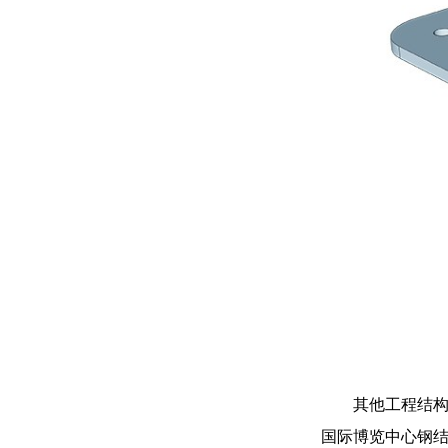
其他工程结
国际博览中心钢