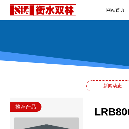
网站首页
新闻动态
推荐产品
LRB8