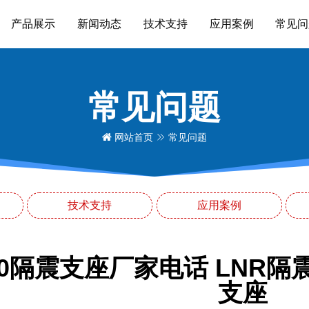
产品展示
新闻动态
技术支持
应用案例
常见问
常见问题
网站首页
常见问题
技术支持
应用案例
00隔震支座厂家电话 LNR隔震支
支座