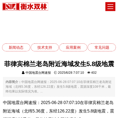
新闻动态
网站首页
新闻动态
新闻动态
技术支持
应用案例
常见问题
菲律宾棉兰老岛附近海域发生5.8级地震
中国地震台网速报
2025/6/28 7:07:10
402
内容简介：
中国地震台网速报：2025-06-28 07:07:10在菲律宾棉兰老岛附近
海域（北纬5.36度，东经126.22度）发生5.8级地震，震源深度108千米，最
终结果以实际情况为准。...
中国地震台网速报：2025-06-28 07:07:10在菲律宾棉兰老岛
附近海域（北纬5.36度，东经126.22度）发生5.8级地震，震