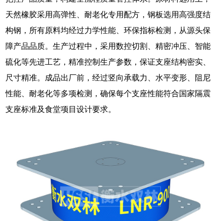
天然橡胶采用高弹性、耐老化专用配方，钢板选用高强度结
构钢，所有原料均经过力学性能、环保指标检测，从源头保
障产品品质。生产过程中，采用数控切割、精密冲压、智能
硫化等先进工艺，精准控制生产参数，保证支座结构密实、
尺寸精准。成品出厂前，经过竖向承载力、水平变形、阻尼
性能、耐老化等多项检测，确保每个支座性能符合国家隔震
支座标准及食堂项目设计要求。