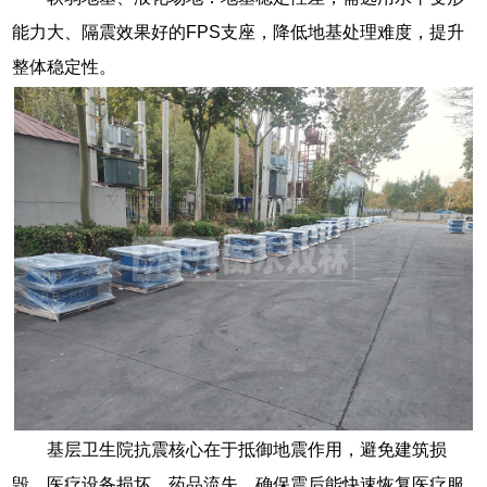
能力大、隔震效果好的FPS支座，降低地基处理难度，提升
整体稳定性。
基层卫生院抗震核心在于抵御地震作用，避免建筑损
毁、医疗设备损坏、药品流失，确保震后能快速恢复医疗服