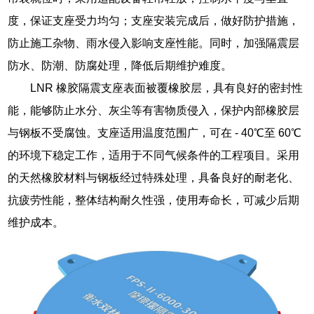
度，保证支座受力均匀；支座安装完成后，做好防护措施，
防止施工杂物、雨水侵入影响支座性能。同时，加强隔震层
防水、防潮、防腐处理，降低后期维护难度。
LNR 橡胶隔震支座表面被覆橡胶层，具有良好的密封性
能，能够防止水分、灰尘等有害物质侵入，保护内部橡胶层
与钢板不受腐蚀。支座适用温度范围广，可在 - 40℃至 60℃
的环境下稳定工作，适用于不同气候条件的工程项目。采用
的天然橡胶材料与钢板经过特殊处理，具备良好的耐老化、
抗疲劳性能，整体结构耐久性强，使用寿命长，可减少后期
维护成本。