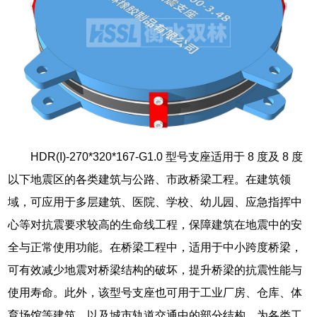
HDR(I)-270*320*167-G1.0 型号支座适用于 8 度及 8 度
以下地震区的各类建筑与公路、市政桥梁工程。在建筑领
域，可应用于多层建筑、医院、学校、幼儿园、应急指挥中
心等对抗震要求较高的生命线工程，保障建筑在地震中的安
全与正常使用功能。在桥梁工程中，适用于中小跨度桥梁，
可有效减少地震对桥梁结构的破坏，提升桥梁的抗震性能与
使用寿命。此外，该型号支座也可用于工业厂房、仓库、体
育场馆等建筑，以及城市轨道交通中的部分结构，为各类工