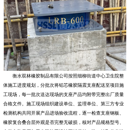
衡水双林橡胶制品有限公司按照细柳街道中心卫生院整
体施工进度规划，分批次将铅芯橡胶隔震支座配送至项目施
工现场，每一批次送达现场的支座产品均附带完整出厂质量
合格文件。施工现场组织建设单位、监理单位、第三方专业
检测机构共同开展产品进场验收流程，逐一检查支座钢板、
橡胶复合叠合层外观是否完整无破损，核对产品规格型号、