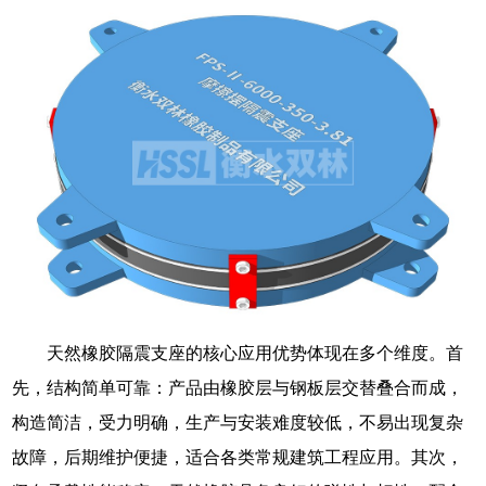
天然橡胶隔震支座的核心应用优势体现在多个维度。首
先，结构简单可靠：产品由橡胶层与钢板层交替叠合而成，
构造简洁，受力明确，生产与安装难度较低，不易出现复杂
故障，后期维护便捷，适合各类常规建筑工程应用。其次，