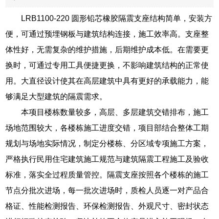
LRB1100-220 圆形铅芯橡胶隔震支座结构简单，安装方
便，可通过预埋钢板与建筑结构连接，施工效率高。支座整
体性好，无需复杂的维护措施，后期维护成本低。在需要更
换时，可通过专用工具便捷更换，不影响建筑结构的正常使
用。大直径设计使其在高层建筑中具有更好的承载能力，能
够满足大型建筑的隔震需求。
本项目楼栋数量较多，高层、多层建筑交错排布，施工
场地范围较大，各楼栋施工进度交错，项目部结合整体工期
规划与场地实际情况，制定分楼栋、分区域专项施工方案，
严格执行民用住宅建筑施工规范与建筑隔震工程施工及验收
标准，落实全过程质量管控。隔震支座按照各个楼栋的施工
节点分批次进场，每一批次进场时，质检人员逐一对产品合
格证、性能检测报告、环保检测报告、外观尺寸、密封状态