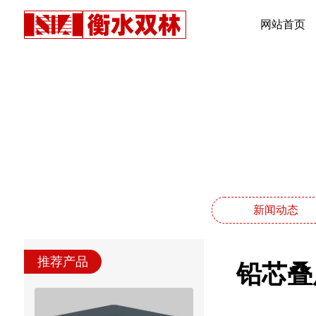
网站首页
新闻动态
推荐产品
铅芯叠