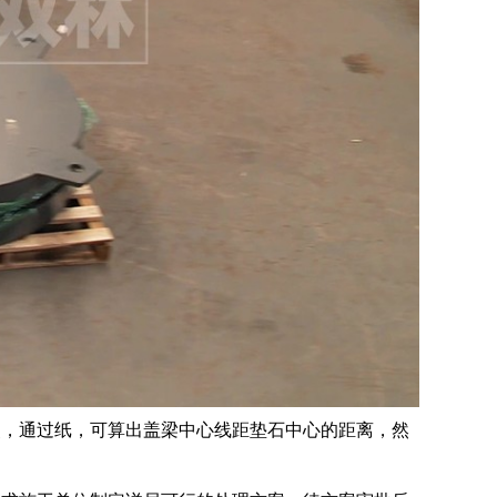
点，通过纸，可算出盖梁中心线距垫石中心的距离，然