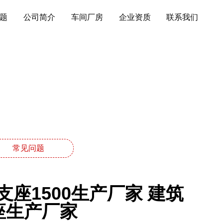
题
公司简介
车间厂房
企业资质
联系我们
常见问题
座1500生产厂家 建筑
座生产厂家