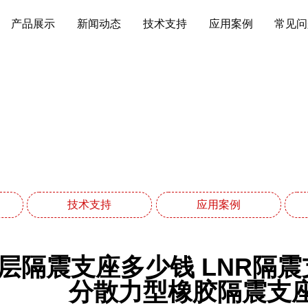
产品展示
新闻动态
技术支持
应用案例
常见问
常见问题
网站首页
常见问题
技术支持
应用案例
层隔震支座多少钱 LNR隔震支
分散力型橡胶隔震支